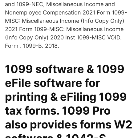
and 1099-NEC, Miscellaneous Income and
Nonemployee Compensation 2021 Form 1099-
MISC: Miscellaneous Income (Info Copy Only)
2021 Form 1099-MISC: Miscellaneous Income
(Info Copy Only) 2020 Inst 1099-MISC VOID.
Form . 1099-B. 2018.
1099 software & 1099
eFile software for
printing & eFiling 1099
tax forms. 1099 Pro
also provides forms W2