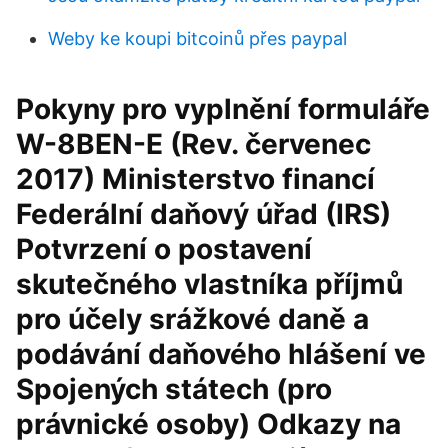
Weby ke koupi bitcoinů přes paypal
Pokyny pro vyplnění formuláře
W-8BEN-E (Rev. červenec
2017) Ministerstvo financí
Federální daňový úřad (IRS)
Potvrzení o postavení
skutečného vlastníka příjmů
pro účely srážkové daně a
podávání daňového hlášení ve
Spojených státech (pro
právnické osoby) Odkazy na