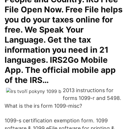
File Open Now. Free File helps
you do your taxes online for
free. We Speak Your
Language. Get the tax
information you need in 21
languages. IRS2Go Mobile
App. The official mobile app
of the IRS…
2013 instructions for
forms 1099-r and 5498.
What is the irs form 1099-misc?
1099-s certification exemption form. 1099
software & 1099 eFile software for printing &