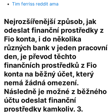
Tim ferriss reddit ama
Nejrozšířenější způsob, jak
odeslat finanční prostředky z
Fio konta, i do několika
různých bank v jeden pracovní
den, je převod těchto
finančních prostředků z Fio
konta na běžný účet, který
nemá žádná omezení.
Následně je možné z běžného
účtu odeslat finanční
prostředky kamkoliv. 3.