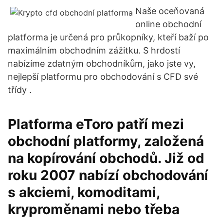
Naše oceňovaná
online obchodní
platforma je určená pro průkopníky, kteří baží po
maximálním obchodním zážitku. S hrdostí
nabízíme zdatným obchodníkům, jako jste vy,
nejlepší platformu pro obchodování s CFD své
třídy .
Platforma eToro patří mezi
obchodní platformy, založená
na kopírování obchodů. Již od
roku 2007 nabízí obchodování
s akciemi, komoditami,
kryproměnami nebo třeba