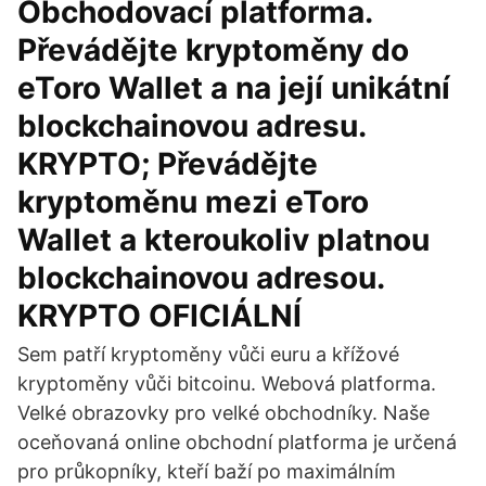
Obchodovací platforma.
Převádějte kryptoměny do
eToro Wallet a na její unikátní
blockchainovou adresu.
KRYPTO; Převádějte
kryptoměnu mezi eToro
Wallet a kteroukoliv platnou
blockchainovou adresou.
KRYPTO OFICIÁLNÍ
Sem patří kryptoměny vůči euru a křížové
kryptoměny vůči bitcoinu. Webová platforma.
Velké obrazovky pro velké obchodníky. Naše
oceňovaná online obchodní platforma je určená
pro průkopníky, kteří baží po maximálním