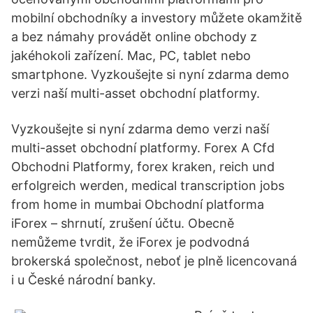
mobilní obchodníky a investory můžete okamžitě
a bez námahy provádět online obchody z
jakéhokoli zařízení. Mac, PC, tablet nebo
smartphone. Vyzkoušejte si nyní zdarma demo
verzi naší multi-asset obchodní platformy.
Vyzkoušejte si nyní zdarma demo verzi naší
multi-asset obchodní platformy. Forex A Cfd
Obchodni Platformy, forex kraken, reich und
erfolgreich werden, medical transcription jobs
from home in mumbai Obchodní platforma
iForex – shrnutí, zrušení účtu. Obecně
nemůžeme tvrdit, že iForex je podvodná
brokerská společnost, neboť je plně licencovaná
i u České národní banky.