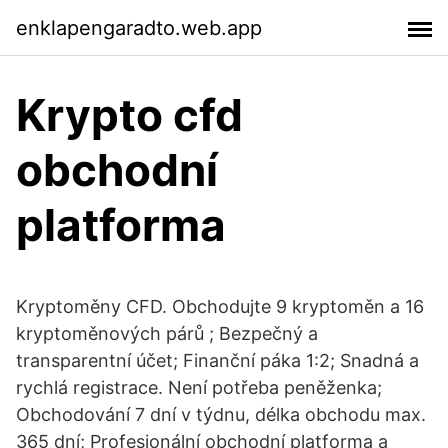
enklapengaradto.web.app
Krypto cfd
obchodní
platforma
Kryptoměny CFD. Obchodujte 9 kryptoměn a 16
kryptoměnových párů ; Bezpečný a
transparentní účet; Finanční páka 1:2; Snadná a
rychlá registrace. Není potřeba peněženka;
Obchodování 7 dní v týdnu, délka obchodu max.
365 dní; Profesionální obchodní platforma a