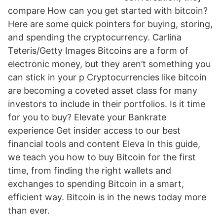
compare How can you get started with bitcoin?
Here are some quick pointers for buying, storing,
and spending the cryptocurrency. Carlina
Teteris/Getty Images Bitcoins are a form of
electronic money, but they aren’t something you
can stick in your p Cryptocurrencies like bitcoin
are becoming a coveted asset class for many
investors to include in their portfolios. Is it time
for you to buy? Elevate your Bankrate
experience Get insider access to our best
financial tools and content Eleva In this guide,
we teach you how to buy Bitcoin for the first
time, from finding the right wallets and
exchanges to spending Bitcoin in a smart,
efficient way. Bitcoin is in the news today more
than ever.