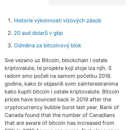
Historie výkonnosti vízových zásob
20 aud dolarů v gbp
Odměna za bitcoinový blok
Sve vezano uz Bitcoin, blockchain i ostale
kriptovalute, te projekte koji stoje iza njih. S
radom smo počeli na samom početku 2018.
godine, kako bi objasnili svim zainteresiranima
kako kupiti bitcoin i ostale kriptovalute. Bitcoin
prices have bounced back in 2019 after the
cryptocurrency bubble burst last year. Bank of
Canada found that the number of Canadians
that are aware of bitcoin has increased from