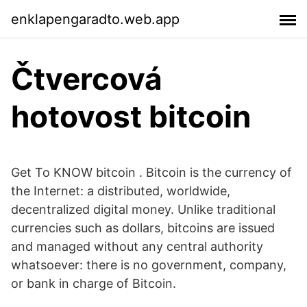
enklapengaradto.web.app
Čtvercová
hotovost bitcoin
Get To KNOW bitcoin . Bitcoin is the currency of
the Internet: a distributed, worldwide,
decentralized digital money. Unlike traditional
currencies such as dollars, bitcoins are issued
and managed without any central authority
whatsoever: there is no government, company,
or bank in charge of Bitcoin.