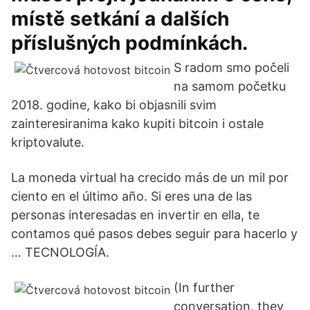
místě setkání a dalších
příslušných podmínkách.
S radom smo počeli
na samom početku
2018. godine, kako bi objasnili svim
zainteresiranima kako kupiti bitcoin i ostale
kriptovalute.
La moneda virtual ha crecido más de un mil por
ciento en el último año. Si eres una de las
personas interesadas en invertir en ella, te
contamos qué pasos debes seguir para hacerlo y
… TECNOLOGÍA.
(In further
conversation, they